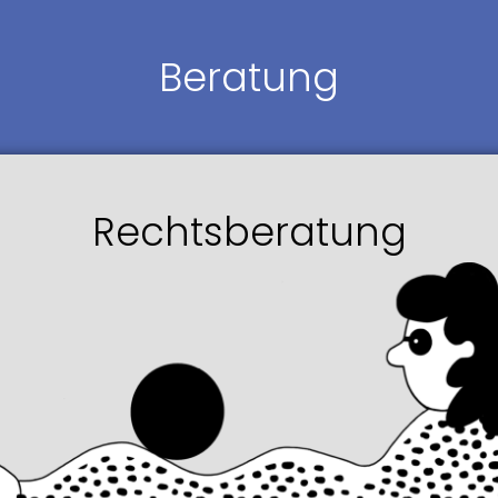
Beratung
Rechtsberatung