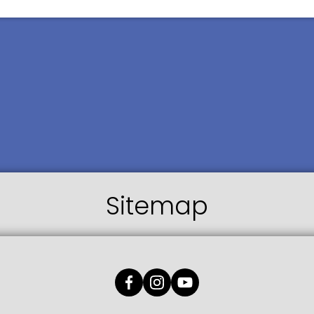
Sitemap