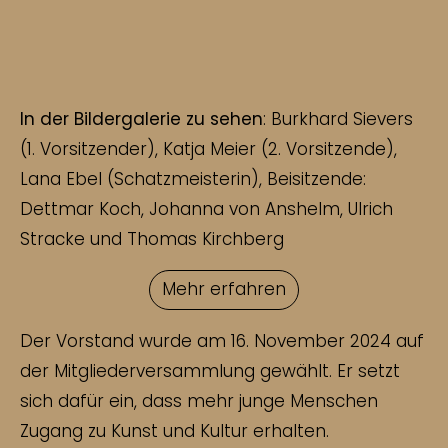
In der Bildergalerie zu sehen
: Burkhard Sievers
(1. Vorsitzender), Katja Meier (2. Vorsitzende),
Lana Ebel (Schatzmeisterin), Beisitzende:
Dettmar Koch, Johanna von Anshelm, Ulrich
Stracke und Thomas Kirchberg
Mehr erfahren
Der Vorstand wurde am 16. November 2024 auf
der Mitgliederversammlung gewählt. Er setzt
sich dafür ein, dass mehr junge Menschen
Zugang zu Kunst und Kultur erhalten.