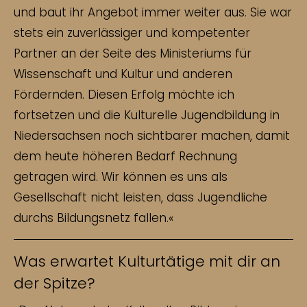
und baut ihr Angebot immer weiter aus. Sie war
stets ein zuverlässiger und kompetenter
Partner an der Seite des Ministeriums für
Wissenschaft und Kultur und anderen
Fördernden. Diesen Erfolg möchte ich
fortsetzen und die Kulturelle Jugendbildung in
Niedersachsen noch sichtbarer machen, damit
dem heute höheren Bedarf Rechnung
getragen wird. Wir können es uns als
Gesellschaft nicht leisten, dass Jugendliche
durchs Bildungsnetz fallen.«
Was erwartet Kulturtätige mit dir an
der Spitze?