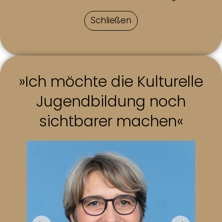
Schließen
»Ich möchte die Kulturelle
Jugendbildung noch
sichtbarer machen«