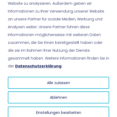
Website zu analysieren. Außerdem geben wir
0511 600 605 50
Informationen zu Ihrer Verwendung unserer Website
info@lkjnds.de
an unsere Partner für soziale Medien, Werbung und
Analysen weiter. Unsere Partner führen diese
Informationen möglicherweise mit weiteren Daten
Sitemap
zusammen, die Sie ihnen bereitgestellt haben oder
die sie im Rahmen Ihrer Nutzung der Dienste
gesammelt haben. Weitere Informationen finden Sie in
der
Datenschutzerklärung
.
Alle zulassen
Impressum
Datenschutz
FAQ
Ablehnen
Menü
Einstellungen bearbeiten