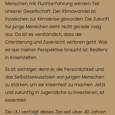
Menschen mit Fluchterfahrung werden Teil
unserer Gesellschaft. Der Klimawandel ist
inzwischen zur Klimakrise geworden. Die Zukunft
für junge Menschen sieht nicht gerade rosig
aus. Da ist es verständlich, dass die
Orientierung und Zuversicht verloren geht. Was
es aus meiner Perspektive braucht ist: Resilienz
in Krisenzeiten.
Es ist wichtiger denn je, die Persönlichkeit und
das Selbstbewusstsein von jungen Menschen
zu stärken, um sie krisenfest zu machen. Jetzt
und zukünftig in Jugendliche zu investieren, ist
essentiell.
Die LKJ verfolgt dieses Ziel seit über 40 Jahren