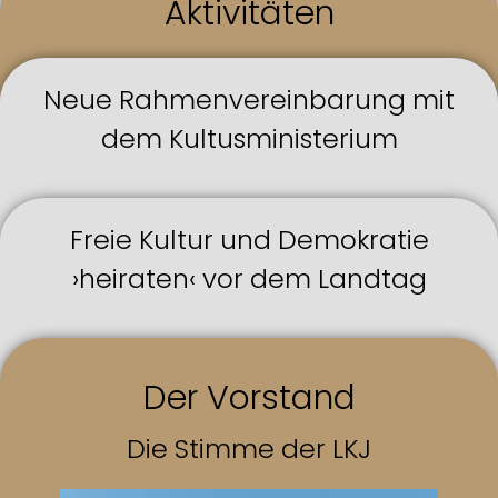
Aktivitäten
Neue Rahmenvereinbarung mit
dem Kultusministerium
Freie Kultur und Demokratie
›heiraten‹ vor dem Landtag
Der Vorstand
Die Stimme der LKJ