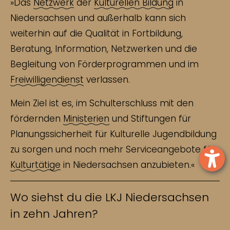
»Das
Netzwerk
der
Kulturellen Bildung
in
Niedersachsen und außerhalb kann sich
weiterhin auf die Qualität in Fortbildung,
Beratung, Information, Netzwerken und die
Begleitung von Förderprogrammen und im
Freiwilligendienst
verlassen.
Mein Ziel ist es, im Schulterschluss mit den
fördernden
Ministerien
und Stiftungen für
Planungssicherheit für Kulturelle Jugendbildung
zu sorgen und noch mehr Serviceangebote für
Kulturtätige
in Niedersachsen anzubieten.«
Wo siehst du die LKJ Niedersachsen
in zehn Jahren?