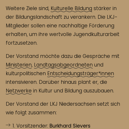
Weitere Ziele sind,
Kulturelle Bildung
stärker in
der Bildungslandschaft zu verankern. Die LKJ-
Mitglieder sollen eine nachhaltige Förderung
erhalten, um ihre wertvolle Jugendkulturarbeit
fortzusetzen.
Der Vorstand möchte dazu die Gespräche mit
Ministerien
,
Landtagsabgeordneten
und
kulturpolitischen
Entscheidungsträger*innen
intensivieren. Darüber hinaus plant er, die
Netzwerke
in Kultur und Bildung auszubauen.
Der Vorstand der LKJ Niedersachsen setzt sich
wie folgt zusammen:
1. Vorsitzender:
Burkhard Sievers