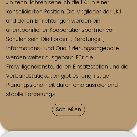
»In zehn Jahren sehe ich die LKJ in einer
konsolidierten Position. Die Mitglieder der LKJ
und deren Einrichtungen werden ein
unentbehrlicher Kooperationspartner von
Schulen sein. Die Förder-, Beratungs-,
Informations- und Qualifizierungsangebote
werden weiter ausgebaut. Für die
Freiwilligendienste, deren Einsatzstellen und die
Verbandstätigkeiten gibt es langfristige
Planungssicherheit durch eine ausreichend
stabile Förderung.«
Schließen