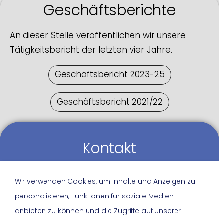
Geschäftsberichte
An dieser Stelle veröffentlichen wir unsere
Tätigkeitsbericht der letzten vier Jahre.
Geschäftsbericht 2023-25
Geschäftsbericht 2021/22
Kontakt
Sie haben eine Frage oder ein Anliegen?
Wir verwenden Cookies, um Inhalte und Anzeigen zu
Nehmen Sie Kontakt zu uns auf. Wir freuen uns,
personalisieren, Funktionen für soziale Medien
von Ihnen zu hören und helfen gerne weiter!
anbieten zu können und die Zugriffe auf unserer