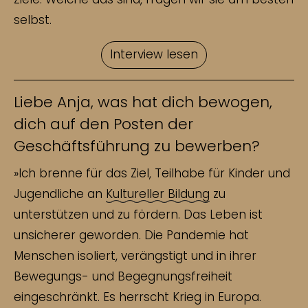
selbst.
Interview lesen
Liebe Anja, was hat dich bewogen,
dich auf den Posten der
Geschäftsführung zu bewerben?
»Ich brenne für das Ziel, Teilhabe für Kinder und
Jugendliche an
Kultureller Bildung
zu
unterstützen und zu fördern. Das Leben ist
unsicherer geworden. Die Pandemie hat
Menschen isoliert, verängstigt und in ihrer
Bewegungs- und Begegnungsfreiheit
eingeschränkt. Es herrscht Krieg in Europa.