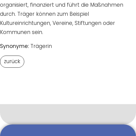
organisiert, finanziert und führt die Maßnahmen
durch. Träger können zum Beispiel
Kultureinrichtungen, Vereine, Stiftungen oder
Kommunen sein.
Synonyme:
Trägerin
zurück