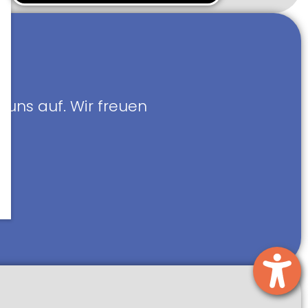
 uns auf. Wir freuen