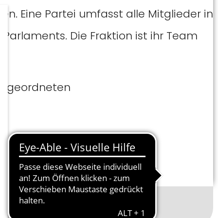
n. Eine Partei umfasst alle Mitglieder in
arlaments. Die Fraktion ist ihr Team
abgeordneten