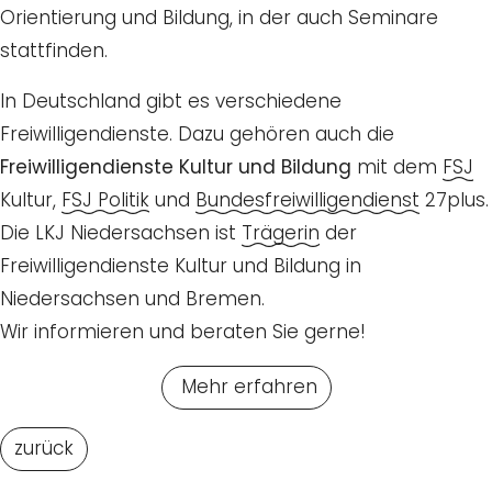
Orientierung und Bildung, in der auch Seminare
stattfinden.
In Deutschland gibt es verschiedene
Freiwilligendienste. Dazu gehören auch die
Freiwilligendienste Kultur und Bildung
mit dem
FSJ
Kultur,
FSJ Politik
und
Bundesfreiwilligendienst
27plus.
Die LKJ Niedersachsen ist
Trägerin
der
Freiwilligendienste Kultur und Bildung in
Niedersachsen und Bremen.
Wir informieren und beraten Sie gerne!
Mehr erfahren
zurück